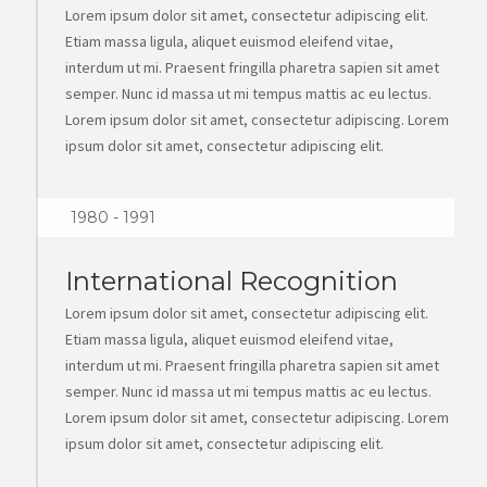
Lorem ipsum dolor sit amet, consectetur adipiscing elit.
Etiam massa ligula, aliquet euismod eleifend vitae,
interdum ut mi. Praesent fringilla pharetra sapien sit amet
semper. Nunc id massa ut mi tempus mattis ac eu lectus.
Lorem ipsum dolor sit amet, consectetur adipiscing. Lorem
ipsum dolor sit amet, consectetur adipiscing elit.
1980 - 1991
International Recognition
Lorem ipsum dolor sit amet, consectetur adipiscing elit.
Etiam massa ligula, aliquet euismod eleifend vitae,
interdum ut mi. Praesent fringilla pharetra sapien sit amet
semper. Nunc id massa ut mi tempus mattis ac eu lectus.
Lorem ipsum dolor sit amet, consectetur adipiscing. Lorem
ipsum dolor sit amet, consectetur adipiscing elit.