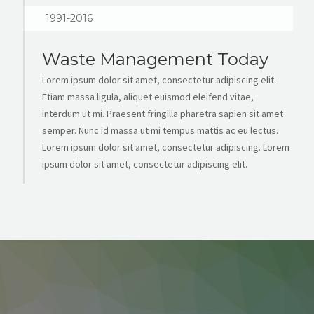
1991-2016
Waste Management Today
Lorem ipsum dolor sit amet, consectetur adipiscing elit.
Etiam massa ligula, aliquet euismod eleifend vitae,
interdum ut mi. Praesent fringilla pharetra sapien sit amet
semper. Nunc id massa ut mi tempus mattis ac eu lectus.
Lorem ipsum dolor sit amet, consectetur adipiscing. Lorem
ipsum dolor sit amet, consectetur adipiscing elit.