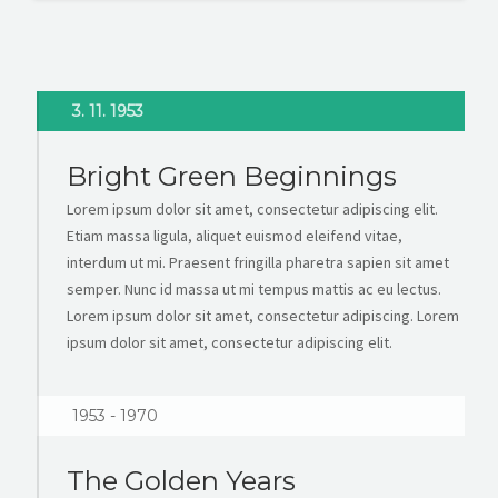
3. 11. 1953
Bright Green Beginnings
Lorem ipsum dolor sit amet, consectetur adipiscing elit.
Etiam massa ligula, aliquet euismod eleifend vitae,
interdum ut mi. Praesent fringilla pharetra sapien sit amet
semper. Nunc id massa ut mi tempus mattis ac eu lectus.
Lorem ipsum dolor sit amet, consectetur adipiscing. Lorem
ipsum dolor sit amet, consectetur adipiscing elit.
1953 - 1970
The Golden Years