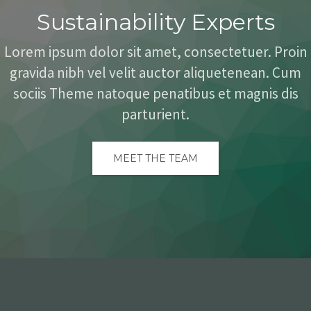
Sustainability Experts
Lorem ipsum dolor sit amet, consectetuer. Proin
gravida nibh vel velit auctor aliquetenean. Cum
sociis Theme natoque penatibus et magnis dis
parturient.
MEET THE TEAM