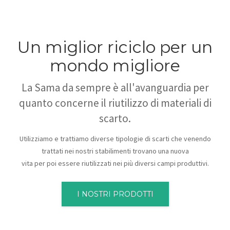
Un miglior riciclo per un
mondo migliore
La Sama da sempre è all'avanguardia per
quanto concerne il riutilizzo di materiali di
scarto.
Utilizziamo e trattiamo diverse tipologie di scarti che venendo
trattati nei nostri stabilimenti trovano una nuova
vita per poi essere riutilizzati nei più diversi campi produttivi.
I NOSTRI PRODOTTI