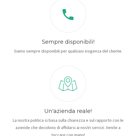
Sempre disponibili!
Siamo sempre disponibili per qualsiasi esigenza del cliente.
Un'azienda reale!
La nostra politica si basa sulla chiarezza e sul rapporto con le
aziende che decidono di affidarsi ai nostri servizi. Venite a
toccare con mano!