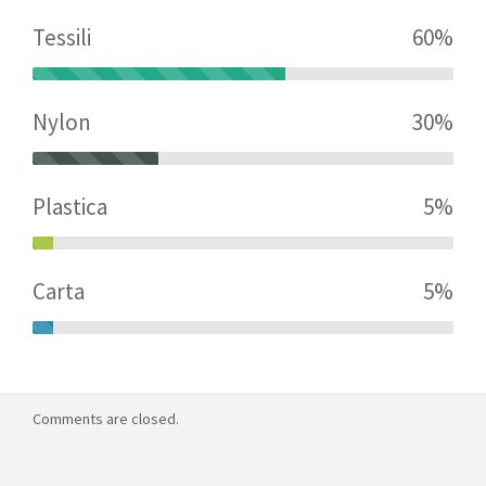
Tessili
60%
Nylon
30%
Plastica
5%
Carta
5%
Comments are closed.