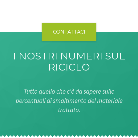
CONTATTACI
I NOSTRI NUMERI SUL
RICICLO
Tutto quello che c'è da sapere sulle
percentuali di smaltimento del materiale
trattato.