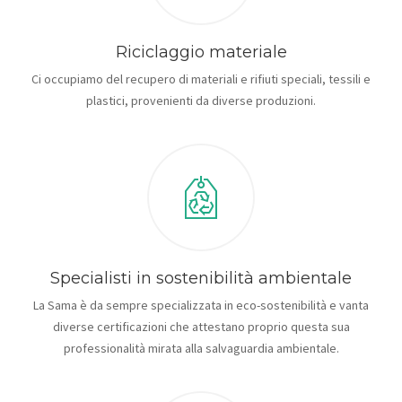
Riciclaggio materiale
Ci occupiamo del recupero di materiali e rifiuti speciali, tessili e
plastici, provenienti da diverse produzioni.
Specialisti in sostenibilità ambientale
La Sama è da sempre specializzata in eco-sostenibilità e vanta
diverse certificazioni che attestano proprio questa sua
professionalità mirata alla salvaguardia ambientale.